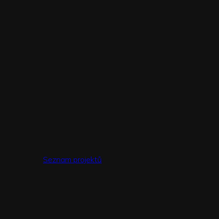
Seznam projektů