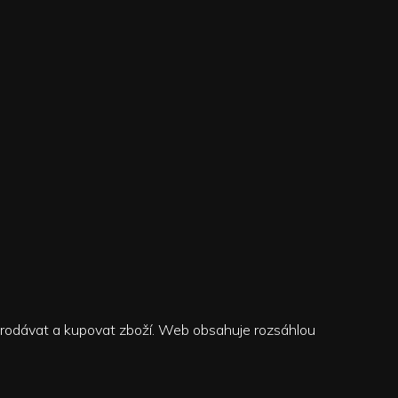
, prodávat a kupovat zboží. Web obsahuje rozsáhlou