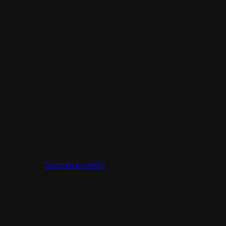
Seznam projektů